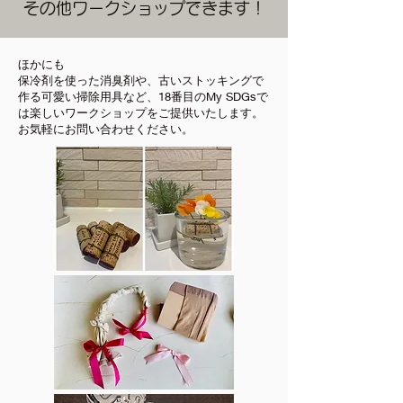
その他ワークショップできます！
ほかにも
保冷剤を使った消臭剤や、古いストッキングで
作る可愛い掃除用具など、18番目のMy SDGsで
は楽しいワークショップをご提供いたします。
お気軽にお問い合わせください。