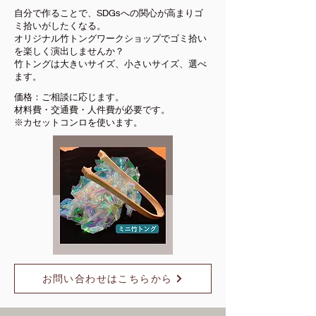
自分で作ることで、SDGsへの関心が高まりゴ
ミ拾いがしたくなる。
オリジナル竹トングワークショップでゴミ拾い
を楽しく演出しませんか？
竹トングは大きいサイズ、小さいサイズ、選べ
ます。
価格：ご相談に応じます。
材料費・交通費・人件費が必要です。
※カセットコンロを使います。
お問い合わせはこちらから