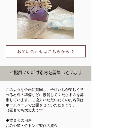
お問い合わせはこちらから
ご協賛いただける方を募集しています
このような企画に賛同し、子供たちが楽しく学
べる材料の準備などに協賛してくださる方を募
集しています。ご協力いただいた方のお名前は
ホームページで公開させていただきます。
（匿名でも大丈夫です）
◆協賛金の用途
おみや箱・竹トング製作の資金