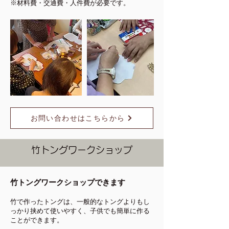
※材料費・交通費・人件費が必要です。
お問い合わせはこちらから
竹トングワークショップ
竹トングワークショップできます
竹で作ったトングは、一般的なトングよりもし
っかり挟めて使いやすく、子供でも簡単に作る
ことができます
。